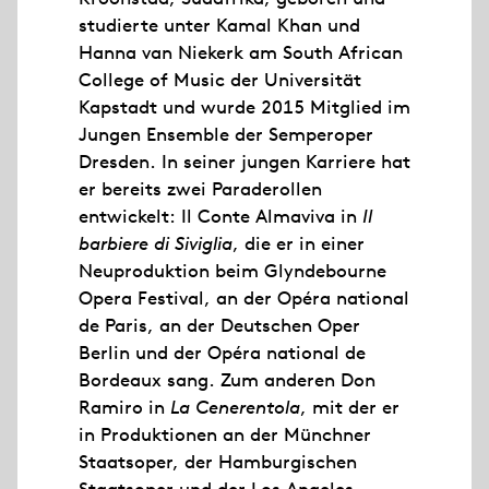
studierte unter Kamal Khan und
Hanna van Niekerk am South African
College of Music der Universität
Kapstadt und wurde 2015 Mitglied im
Jungen Ensemble der Semperoper
Dresden. In seiner jungen Karriere hat
er bereits zwei Paraderollen
entwickelt: Il Conte Almaviva in
Il
barbiere di Siviglia
, die er in einer
Neuproduktion beim Glyndebourne
Opera Festival, an der Opéra national
de Paris, an der Deutschen Oper
Berlin und der Opéra national de
Bordeaux sang. Zum anderen Don
Ramiro in
La Cenerentola
, mit der er
in Produktionen an der Münchner
Staatsoper, der Hamburgischen