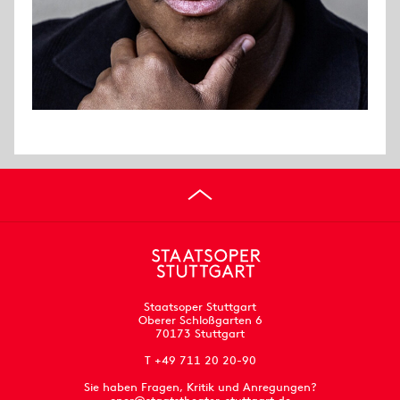
Staatsoper Stuttgart
Oberer Schloßgarten 6
70173 Stuttgart
T +49 711 20 20-90
Sie haben Fragen, Kritik und Anregungen?