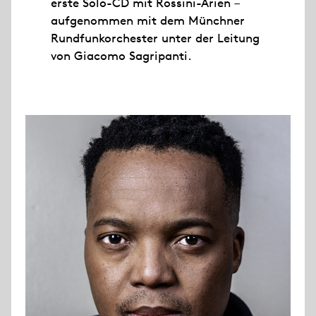
erste Solo-CD mit Rossini-Arien –
aufgenommen mit dem Münchner
Rundfunkorchester unter der Leitung
von Giacomo Sagripanti.