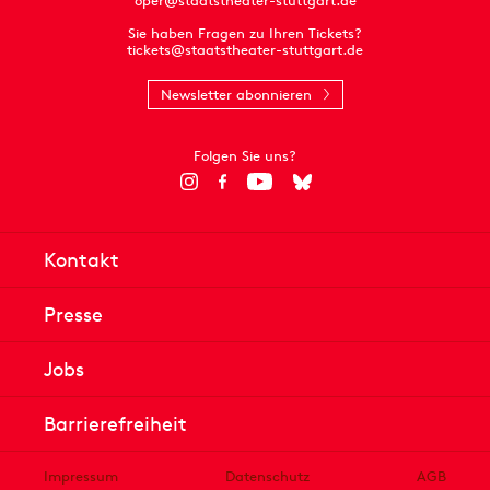
oper@staatstheater-stuttgart.de
Sie haben Fragen zu Ihren Tickets?
tickets@staatstheater-stuttgart.de
Newsletter abonnieren
Folgen Sie uns?
Kontakt
Presse
Jobs
Barrierefreiheit
Impressum
Datenschutz
AGB