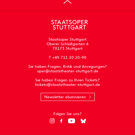
Staatsoper Stuttgart
Oberer Schloßgarten 6
70173 Stuttgart
T +49 711 20 20-90
Sie haben Fragen, Kritik und Anregungen?
oper@staatstheater-stuttgart.de
Sie haben Fragen zu Ihren Tickets?
tickets@staatstheater-stuttgart.de
Newsletter abonnieren
Folgen Sie uns?