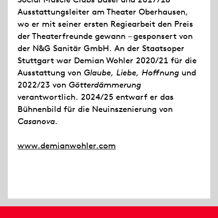
Ausstattungsleiter am Theater Oberhausen,
wo er mit seiner ersten Regiearbeit den Preis
der Theaterfreunde gewann – gesponsert von
der N&G Sanitär GmbH. An der Staatsoper
Stuttgart war Demian Wohler 2020/21 für die
Ausstattung von
Glaube, Liebe, Hoffnung
und
2022/23 von
Götterdämmerung
verantwortlich. 2024/25 entwarf er das
Bühnenbild für die Neuinszenierung von
Casanova.
www.demianwohler.com