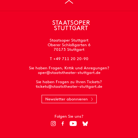
Staatsoper Stuttgart
Oberer Schloßgarten 6
70173 Stuttgart
T +49 711 20 20-90
Sie haben Fragen, Kritik und Anregungen?
oper@staatstheater-stuttgart.de
Sie haben Fragen zu Ihren Tickets?
tickets@staatstheater-stuttgart.de
Newsletter abonnieren
Folgen Sie uns?