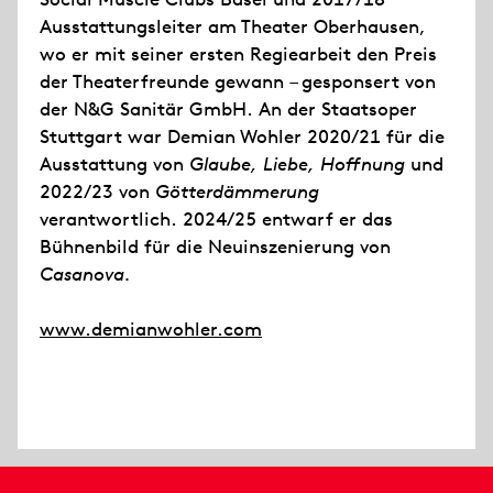
Ausstattungsleiter am Theater Oberhausen,
wo er mit seiner ersten Regiearbeit den Preis
der Theaterfreunde gewann – gesponsert von
der N&G Sanitär GmbH. An der Staatsoper
Stuttgart war Demian Wohler 2020/21 für die
Ausstattung von
Glaube, Liebe, Hoffnung
und
2022/23 von
Götterdämmerung
verantwortlich. 2024/25 entwarf er das
Bühnenbild für die Neuinszenierung von
Casanova.
www.demianwohler.com