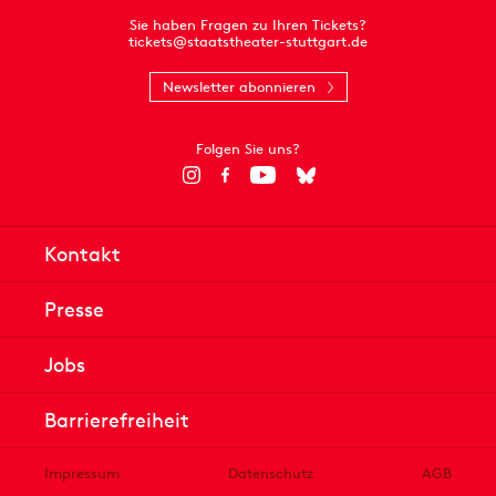
Sie haben Fragen zu Ihren Tickets?
tickets@staatstheater-stuttgart.de
Newsletter abonnieren
Folgen Sie uns?
Kontakt
Presse
Jobs
Barrierefreiheit
Impressum
Datenschutz
AGB