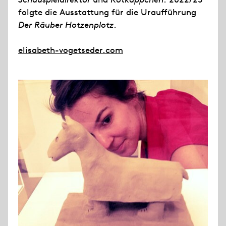
folgte die Ausstattung für die Uraufführung
Der Räuber Hotzenplotz
.
elisabeth-vogetseder.com