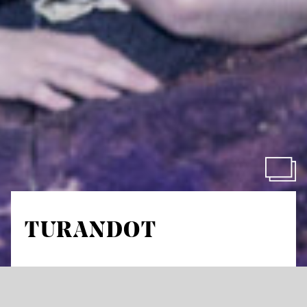
TURANDOT