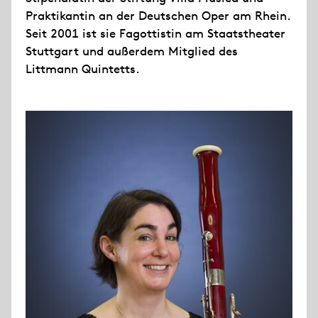
Praktikantin an der Deutschen Oper am Rhein.
Seit 2001 ist sie Fagottistin am Staatstheater
Stuttgart und außerdem Mitglied des
Littmann Quintetts.