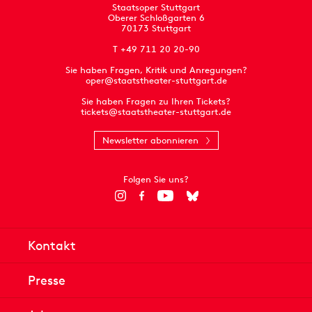
Staatsoper Stuttgart
Oberer Schloßgarten 6
70173 Stuttgart
T +49 711 20 20-90
Sie haben Fragen, Kritik und Anregungen?
oper@staatstheater-stuttgart.de
Sie haben Fragen zu Ihren Tickets?
tickets@staatstheater-stuttgart.de
Newsletter abonnieren
Folgen Sie uns?
Kontakt
Presse