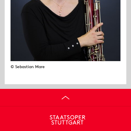
© Sebastian Mare