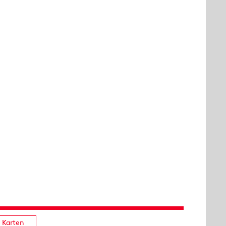
Karten