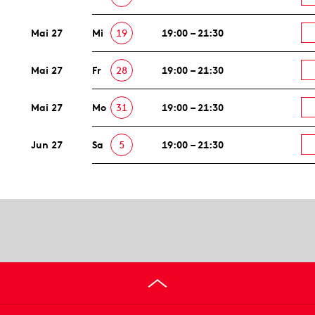
Mai 27
Mi
19
19:00 – 21:30
Mai 27
Fr
28
19:00 – 21:30
Mai 27
Mo
31
19:00 – 21:30
Jun 27
Sa
5
19:00 – 21:30