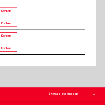
Karten
Karten
Karten
Karten
Sitemap ausklappen