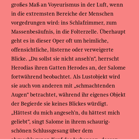
großes Maß an Voyeurismus in der Luft, wenn
in die extremsten Bereiche der Menschen
vorgedrungen wird: ins Schlafzimmer, zum
Massenbesäufnis, in die Folterzelle. Überhaupt
geht es in dieser Oper oft um heimliche,
offensichtliche, lüsterne oder verweigerte
Blicke. „Du sollst sie nicht anseh’n“, herrscht
Herodias ihren Gatten Herodes an, der Salome
fortwährend beobachtet. Als Lustobjekt wird
sie auch von anderen mit „schmachtenden
Augen“ betrachtet, während ihr eigenes Objekt
der Begierde sie keines Blickes würdigt.
„Hättest du mich angeseh’n, du hättest mich
geliebt“, singt Salome in ihrem schaurig-
schönen Schlussgesang über dem