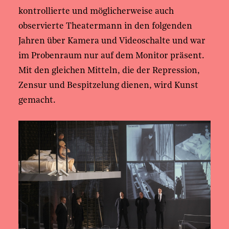
kontrollierte und möglicherweise auch
observierte Theatermann in den folgenden
Jahren über Kamera und Videoschalte und war
im Probenraum nur auf dem Monitor präsent.
Mit den gleichen Mitteln, die der Repression,
Zensur und Bespitzelung dienen, wird Kunst
gemacht.