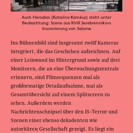
Auch Herodias (Katarina Karnéus) steht unter
Beobachtung: Szene aus Kirill Serebrennikovs
Inszenierung von
Salome
Ins Bühnenbild sind insgesamt zwölf Kameras
integriert, die das Geschehen aufzeichnen. Auf
einer Leinwand im Hintergrund sowie auf drei
Monitoren, die an eine Überwachungszentrale
erinnern, sind Filmsequenzen mal als
großformatige Detailaufnahme, mal als
Gesamtübersicht auf einem Splitscreen zu
sehen. Außerdem werden
Nachrichtenschnipsel über den IS-Terror und
Szenen einer ebenso dekadenten wie
autoritären Gesellschaft gezeigt. Es liegt ein