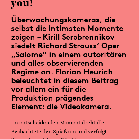
you!
Überwachungskameras, die
selbst die intimsten Momente
zeigen – Kirill Serebrennikov
siedelt Richard Strauss‘ Oper
„Salome“ in einem autoritären
und alles observierenden
Regime an. Florian Heurich
beleuchtet in diesem Beitrag
vor allem ein für die
Produktion prägendes
Element: die Videokamera.
Im entscheidenden Moment dreht die
Beobachtete den Spieß um und verfolgt