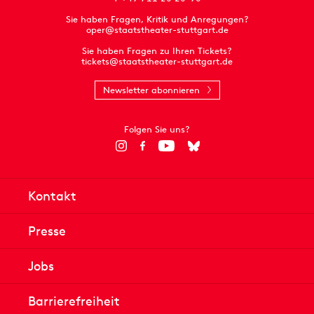
Sie haben Fragen, Kritik und Anregungen?
oper@staatstheater-stuttgart.de
Sie haben Fragen zu Ihren Tickets?
tickets@staatstheater-stuttgart.de
Newsletter abonnieren
Folgen Sie uns?
Kontakt
Presse
Jobs
Barrierefreiheit