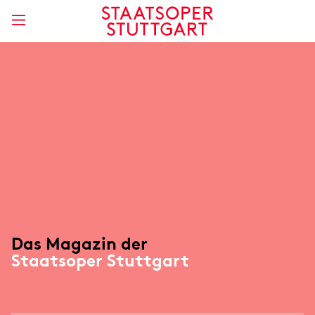
Das Magazin der
Staatsoper Stuttgart