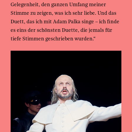
Gelegenheit, den ganzen Umfang meiner
Stimme zu zeigen, was ich sehr liebe. Und das
Duett, das ich mit Adam Palka singe – ich finde
es eins der schönsten Duette, die jemals für
tiefe Stimmen geschrieben wurden.“