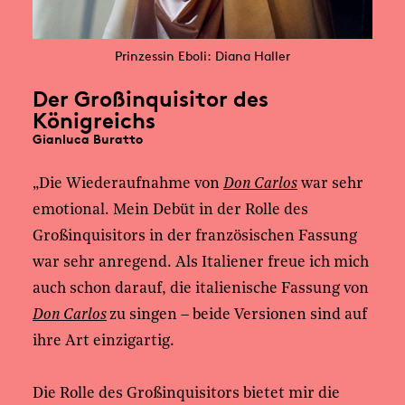
Prinzessin Eboli: Diana Haller
Der Großinquisitor des
Königreichs
Gianluca Buratto
„Die Wiederaufnahme von
Don Carlos
war sehr
emotional. Mein Debüt in der Rolle des
Großinquisitors in der französischen Fassung
war sehr anregend. Als Italiener freue ich mich
auch schon darauf, die italienische Fassung von
Don Carlos
zu singen – beide Versionen sind auf
ihre Art einzigartig.
Die Rolle des Großinquisitors bietet mir die