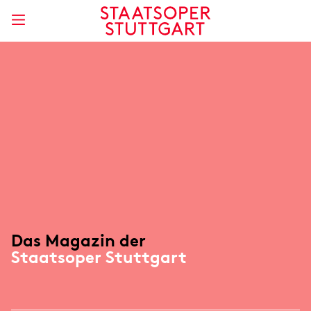
Das Magazin der
Staatsoper Stuttgart