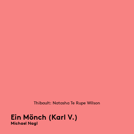
Thibault: Natasha Te Rupe Wilson
Ein Mönch (Karl V.)
Michael Nagl