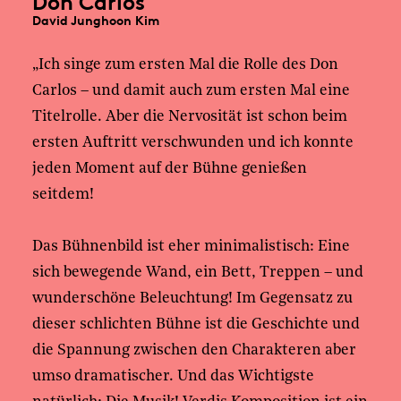
Don Carlos
David Junghoon Kim
„Ich singe zum ersten Mal die Rolle des Don
Carlos – und damit auch zum ersten Mal eine
Titelrolle. Aber die Nervosität ist schon beim
ersten Auftritt verschwunden und ich konnte
jeden Moment auf der Bühne genießen
seitdem!
Das Bühnenbild ist eher minimalistisch: Eine
sich bewegende Wand, ein Bett, Treppen – und
wunderschöne Beleuchtung! Im Gegensatz zu
dieser schlichten Bühne ist die Geschichte und
die Spannung zwischen den Charakteren aber
umso dramatischer. Und das Wichtigste