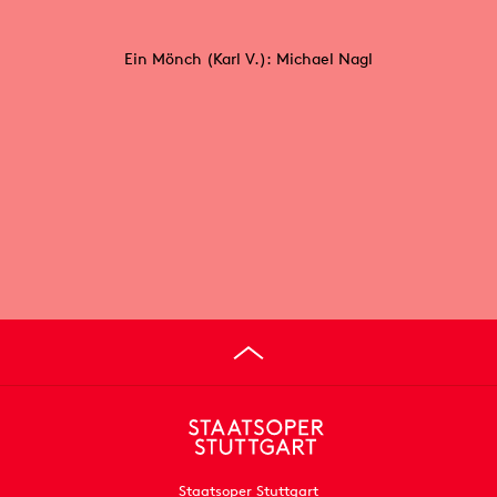
Ein Mönch (Karl V.): Michael Nagl
Staatsoper Stuttgart