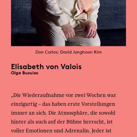
Don Carlos: David Junghoon Kim
Elisabeth von Valois
Olga Busuioc
„Die Wiederaufnahme vor zwei Wochen war
einzigartig – das haben erste Vorstellungen
immer an sich. Die Atmosphäre, die sowohl
hinter als auch auf der Bühne herrscht, ist
voller Emotionen und Adrenalin. Jeder ist