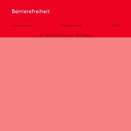
Barrierefreiheit
Impressum
Datenschutz
AGB
© 2018 Staatsoper Stuttgart