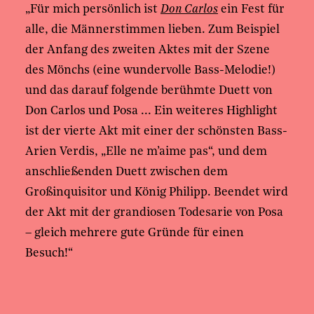
„Für mich persönlich ist
Don Carlos
ein Fest für
alle, die Männerstimmen lieben. Zum Beispiel
der Anfang des zweiten Aktes mit der Szene
des Mönchs (eine wundervolle Bass-Melodie!)
und das darauf folgende berühmte Duett von
Don Carlos und Posa ... Ein weiteres Highlight
ist der vierte Akt mit einer der schönsten Bass-
Arien Verdis, „Elle ne m’aime pas“, und dem
anschließenden Duett zwischen dem
Großinquisitor und König Philipp. Beendet wird
der Akt mit der grandiosen Todesarie von Posa
– gleich mehrere gute Gründe für einen
Besuch!“