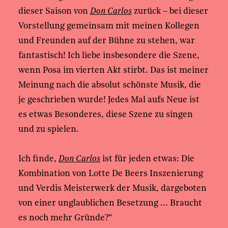
dieser Saison von
Don Carlos
zurück – bei dieser
Vorstellung gemeinsam mit meinen Kollegen
und Freunden auf der Bühne zu stehen, war
fantastisch! Ich liebe insbesondere die Szene,
wenn Posa im vierten Akt stirbt. Das ist meiner
Meinung nach die absolut schönste Musik, die
je geschrieben wurde! Jedes Mal aufs Neue ist
es etwas Besonderes, diese Szene zu singen
und zu spielen.
Ich finde,
Don Carlos
ist für jeden etwas: Die
Kombination von Lotte De Beers Inszenierung
und Verdis Meisterwerk der Musik, dargeboten
von einer unglaublichen Besetzung ... Braucht
es noch mehr Gründe?“