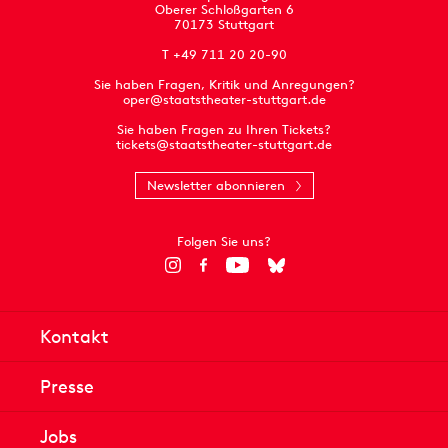
Oberer Schloßgarten 6
70173 Stuttgart
T +49 711 20 20-90
Sie haben Fragen, Kritik und Anregungen?
oper@staatstheater-stuttgart.de
Sie haben Fragen zu Ihren Tickets?
tickets@staatstheater-stuttgart.de
Newsletter abonnieren
Folgen Sie uns?
Kontakt
Presse
Jobs