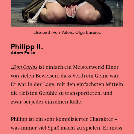
Elisabeth von Valois: Olga Busuioc
Philipp II.
Adam Palka
„
Don Carlos
ist einfach ein Meisterwerk! Einer
von vielen Beweisen, dass Verdi ein Genie war.
Er war in der Lage, mit den einfachsten Mitteln
die tiefsten Gefühle zu transportieren, und
zwar bei jeder einzelnen Rolle.
Philipp ist ein sehr komplizierter Charakter –
was immer viel Spaß macht zu spielen. Er muss