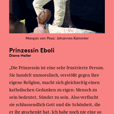
Marquis von Posa: Johannes Kammler
Prinzessin Eboli
Diana Haller
„Die Prinzessin ist eine sehr frustrierte Person.
Sie handelt unmoralisch, verstößt gegen ihre
eigene Religion, macht sich gleichzeitig einen
katholischen Gedanken zu eigen: Mensch zu
sein bedeutet, Sünder zu sein. Also verflucht
sie schlussendlich Gott und die Schönheit, die
er ihr geschenkt hat. Ich habe noch nie eine so