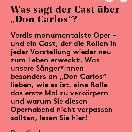
Was sagt der Cast über
„Don Carlos“?
Verdis monumentalste Oper –
und ein Cast, der die Rollen in
jeder Vorstellung wieder neu
zum Leben erweckt. Was
unsere Sänger*innen
besonders an „Don Carlos“
lieben, wie es ist, eine Rolle
das erste Mal zu verkörpern
und warum Sie diesen
Opernabend nicht verpassen
sollten, lesen Sie hier!