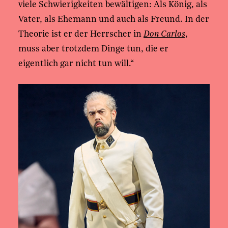
viele Schwierigkeiten bewältigen: Als König, als
Vater, als Ehemann und auch als Freund. In der
Theorie ist er der Herrscher in
Don Carlos
,
muss aber trotzdem Dinge tun, die er
eigentlich gar nicht tun will.“