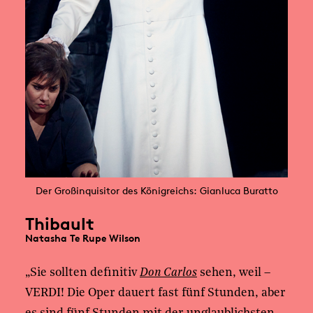
Der Großinquisitor des Königreichs: Gianluca Buratto
Thibault
Natasha Te Rupe Wilson
„Sie sollten definitiv
Don Carlos
sehen, weil –
VERDI! Die Oper dauert fast fünf Stunden, aber