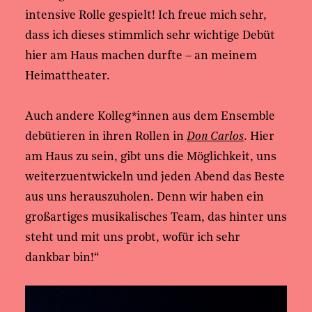
intensive Rolle gespielt! Ich freue mich sehr,
dass ich dieses stimmlich sehr wichtige Debüt
hier am Haus machen durfte – an meinem
Heimattheater.
Auch andere Kolleg*innen aus dem Ensemble
debütieren in ihren Rollen in
Don Carlos
. Hier
am Haus zu sein, gibt uns die Möglichkeit, uns
weiterzuentwickeln und jeden Abend das Beste
aus uns herauszuholen. Denn wir haben ein
großartiges musikalisches Team, das hinter uns
steht und mit uns probt, wofür ich sehr
dankbar bin!“