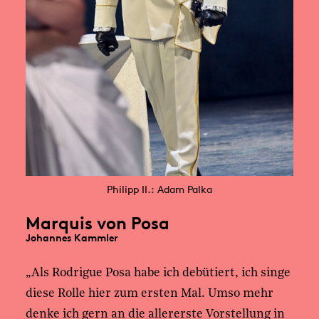
Philipp II.:
Adam Palka
Marquis von Posa
Johannes Kammler
„Als Rodrigue Posa habe ich debütiert, ich singe
diese Rolle hier zum ersten Mal. Umso mehr
denke ich gern an die allererste Vorstellung in