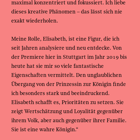
maximal konzentriert und fokussiert. Ich liebe
dieses kreative Phänomen – das lässt sich nie
exakt wiederholen.
Meine Rolle, Elisabeth, ist eine Figur, die ich
seit Jahren analysiere und neu entdecke. Von
der Premiere hier in Stuttgart im Jahr 2019 bis
heute hat sie mir so viele fantastische
Eigenschaften vermittelt. Den unglaublichen
Übergang von der Prinzessin zur Königin finde
ich besonders stark und beeindruckend.
Elisabeth schafft es, Prioritäten zu setzen. Sie
zeigt Wertschätzung und Loyalität gegenüber
ihrem Volk, aber auch gegenüber ihrer Familie.
Sie ist eine wahre Königin.“