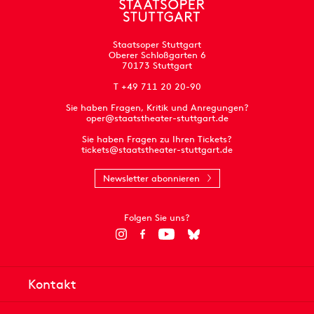
Staatsoper Stuttgart
Oberer Schloßgarten 6
70173 Stuttgart
T +49 711 20 20-90
Sie haben Fragen, Kritik und Anregungen?
oper@staatstheater-stuttgart.de
Sie haben Fragen zu Ihren Tickets?
tickets@staatstheater-stuttgart.de
Newsletter abonnieren
Folgen Sie uns?
Kontakt