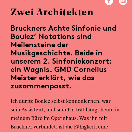
Zwei Architekten
Bruckners Achte Sinfonie und
Boulez’ Notations sind
Meilensteine der
Musikgeschichte. Beide in
unserem 2. Sinfoniekonzert:
ein Wagnis. GMD Cornelius
Meister erklärt, wie das
zusammenpasst.
Ich durfte Boulez selbst kennenlernen, war
sein Assistent, und sein Porträt hängt heute in
meinem Büro im Opernhaus. Was ihn mit
Bruckner verbindet, ist die Fähigkeit, eine