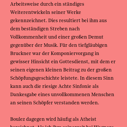
Arbeitsweise durch ein ständiges
Weiterentwickeln seiner Werke
gekennzeichnet. Dies resultiert bei ihm aus
dem beständigen Streben nach
Vollkommenheit und einer großen Demut
gegenüber der Musik. Für den tiefgläubigen
Bruckner war der Komponiervorgang in
gewisser Hinsicht ein Gottesdienst, mit dem er
seinen eigenen kleinen Beitrag zu der großen
Schöpfungsgeschichte leistete. In diesem Sinn
kann auch die riesige Achte Sinfonie als
Dankesgabe eines unvollkommenen Menschen
an seinen Schöpfer verstanden werden.
Boulez dagegen wird häufig als Atheist