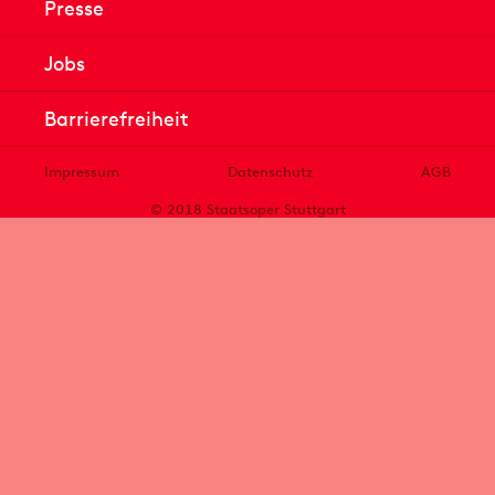
Presse
Jobs
Barrierefreiheit
Impressum
Datenschutz
AGB
© 2018 Staatsoper Stuttgart