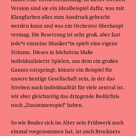
Version sind sie ein Idealbeispiel dafür, was mit
Klangfarben alles zum Ausdruck gebracht
werden kann und was ein Orchester überhaupt
vermag. Die Besetzung ist sehr groß, aber fast
jede*r einzelne Musiker*in spielt eine eigene
Stimme. Dieses in höchstem Maße
individualisierte Spielen, aus dem ein großes
Ganzes entspringt, könnte ein Beispiel für
unsere heutige Gesellschaft sein, in der das
Streben nach Individualität für viele zentral ist,
wir aber gleichzeitig das dringende Bedürfnis
nach „Zusammenspiel“ haben.
So wie Boulez sich im Alter sein Frühwerk noch
einmal vorgenommen hat, ist auch Bruckners