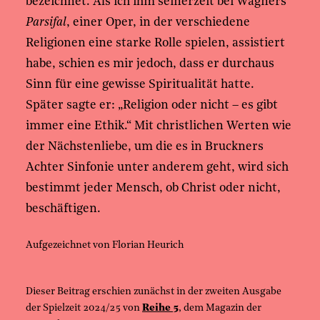
bezeichnet. Als ich ihm seinerzeit bei Wagners
Parsifal
, einer Oper, in der verschiedene
Religionen eine starke Rolle spielen, assistiert
habe, schien es mir jedoch, dass er durchaus
Sinn für eine gewisse Spiritualität hatte.
Später sagte er: „Religion oder nicht – es gibt
immer eine Ethik.“ Mit christlichen Werten wie
der Nächstenliebe, um die es in Bruckners
Achter Sinfonie unter anderem geht, wird sich
bestimmt jeder Mensch, ob Christ oder nicht,
beschäftigen.
Aufgezeichnet von Florian Heurich
Dieser Beitrag erschien zunächst in der zweiten Ausgabe
der Spielzeit 2024/25 von
Reihe 5
, dem Magazin der