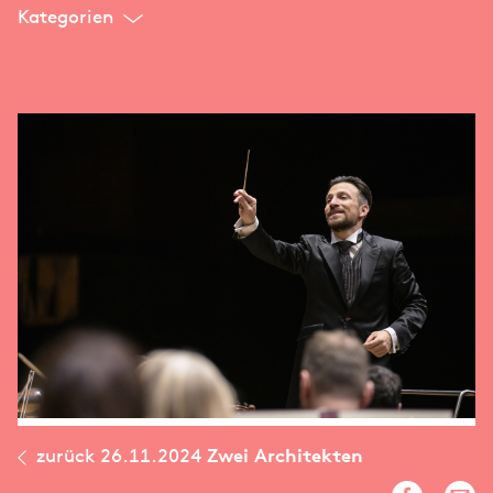
Kategorien
zurück
26.11.2024
Zwei Architekten