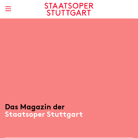
Das Magazin der
Staatsoper Stuttgart