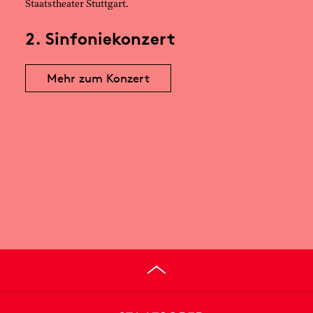
Staatstheater Stuttgart.
2. Sinfoniekonzert
Mehr zum Konzert