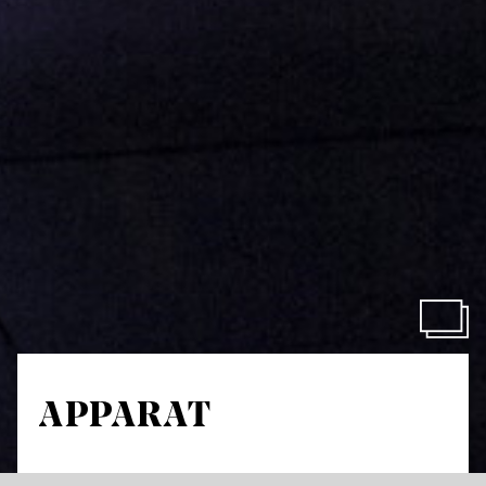
APPARAT