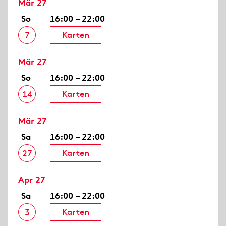
Mär 27
So
16:00 – 22:00
Karten
7
Mär 27
So
16:00 – 22:00
Karten
14
Mär 27
Sa
16:00 – 22:00
Karten
27
Apr 27
Sa
16:00 – 22:00
Karten
3