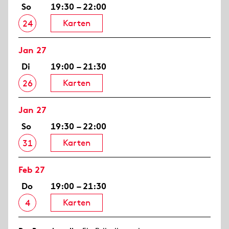
So
19:30 – 22:00
Karten
24
Jan 27
Di
19:00 – 21:30
Karten
26
Jan 27
So
19:30 – 22:00
Karten
31
Feb 27
Do
19:00 – 21:30
Karten
4