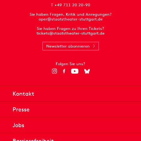
T +49 711 20 20-90
Sie haben Fragen, Kritik und Anregungen?
oper@staatstheater-stuttgart.de
Sie haben Fragen zu Ihren Tickets?
tickets@staatstheater-stuttgart.de
Newsletter abonnieren
Folgen Sie uns?
Kontakt
Presse
Jobs
Barrierefreiheit