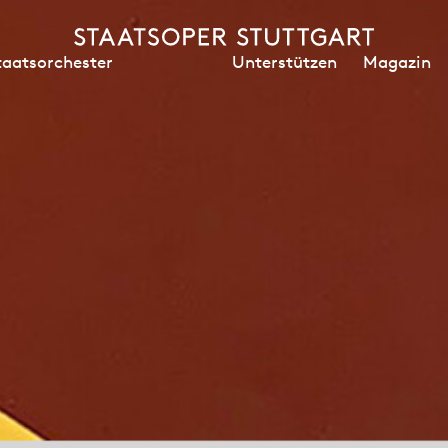
Unterstützen
Magazin
taatsorchester