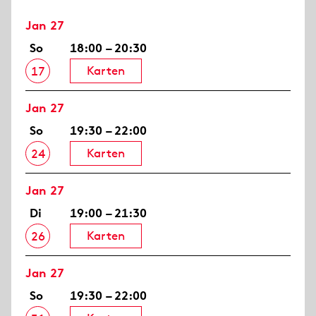
Jan 27
So
18:00 – 20:30
Karten
17
Jan 27
So
19:30 – 22:00
Karten
24
Jan 27
Di
19:00 – 21:30
Karten
26
Jan 27
So
19:30 – 22:00