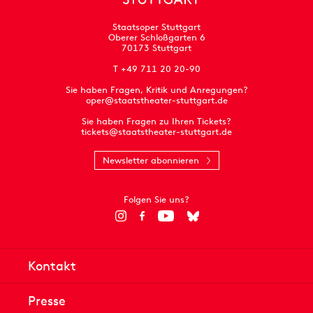
Staatsoper Stuttgart
Oberer Schloßgarten 6
70173 Stuttgart
T +49 711 20 20-90
Sie haben Fragen, Kritik und Anregungen?
oper@staatstheater-stuttgart.de
Sie haben Fragen zu Ihren Tickets?
tickets@staatstheater-stuttgart.de
Newsletter abonnieren
Folgen Sie uns?
Kontakt
Presse