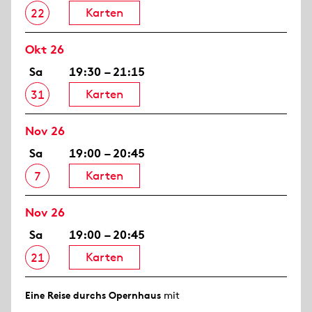
Karten
22
Okt 26
Sa
19:30 – 21:15
Karten
31
Nov 26
Sa
19:00 – 20:45
Karten
7
Nov 26
Sa
19:00 – 20:45
Karten
21
Eine Reise durchs Opernhaus
mit