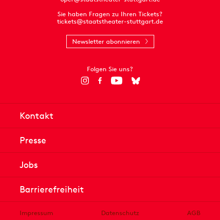
Sie haben Fragen zu Ihren Tickets?
tickets@staatstheater-stuttgart.de
Newsletter abonnieren
Folgen Sie uns?
Kontakt
Presse
Jobs
Barrierefreiheit
Impressum
Datenschutz
AGB