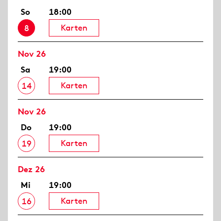
So
18:00
Karten
8
Nov 26
Sa
19:00
Karten
14
Nov 26
Do
19:00
Karten
19
Dez 26
Mi
19:00
Karten
16