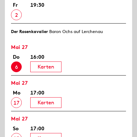
Fr
19:30
2
Der Rosen­kavalier
Baron Ochs auf Lerchenau
Mai 27
Do
16:00
Karten
6
Mai 27
Mo
17:00
Karten
17
Mai 27
So
17:00