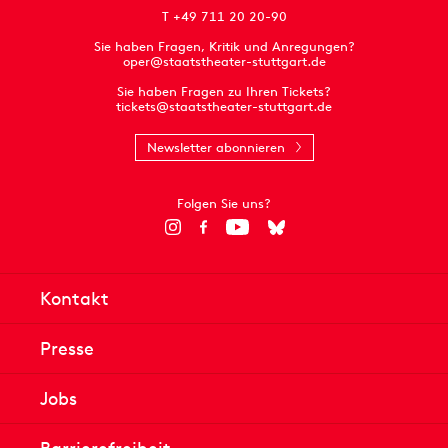
T +49 711 20 20-90
Sie haben Fragen, Kritik und Anregungen?
oper@staatstheater-stuttgart.de
Sie haben Fragen zu Ihren Tickets?
tickets@staatstheater-stuttgart.de
Newsletter abonnieren
Folgen Sie uns?
Kontakt
Presse
Jobs