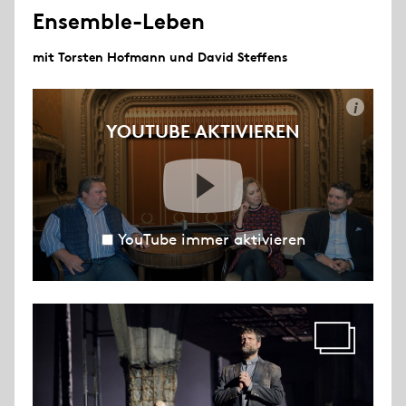
Ensemble-Leben
mit Torsten Hofmann und David Steffens
i
YOUTUBE AKTIVIEREN
YouTube immer aktivieren