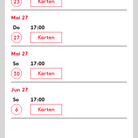
Karten
23
Mai 27
Do
17:00
Karten
27
Mai 27
So
17:00
Karten
30
Jun 27
So
17:00
Karten
6