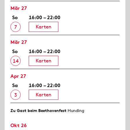
Mär 27
So
16:00 – 22:00
Karten
7
Mär 27
So
16:00 – 22:00
Karten
14
Apr 27
Sa
16:00 – 22:00
Karten
3
Zu Gast beim Beethovenfest
Hunding
Okt 26