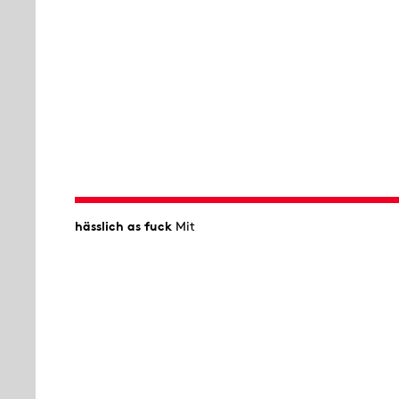
hässlich as fuck
Mit