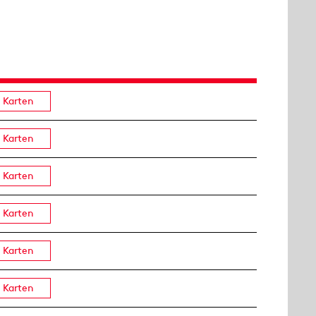
Karten
Karten
Karten
Karten
Karten
Karten