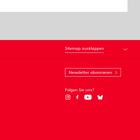
Sitemap ausklappen
Newsletter abonnieren
Folgen Sie uns?