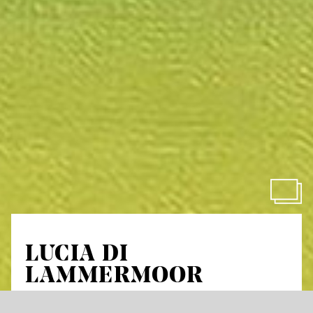
LUCIA DI
LAMMERMOOR