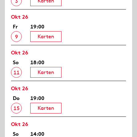
Karten
3
Okt 26
Fr
19:00
Karten
9
Okt 26
So
18:00
Karten
11
Okt 26
Do
19:00
Karten
15
Okt 26
So
14:00