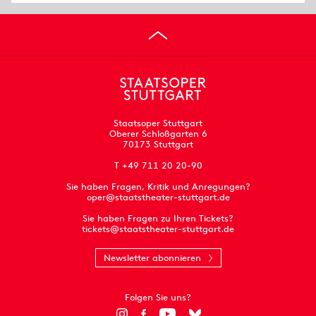
Staatsoper Stuttgart
Oberer Schloßgarten 6
70173 Stuttgart
T +49 711 20 20-90
Sie haben Fragen, Kritik und Anregungen?
oper@staatstheater-stuttgart.de
Sie haben Fragen zu Ihren Tickets?
tickets@staatstheater-stuttgart.de
Newsletter abonnieren
Folgen Sie uns?