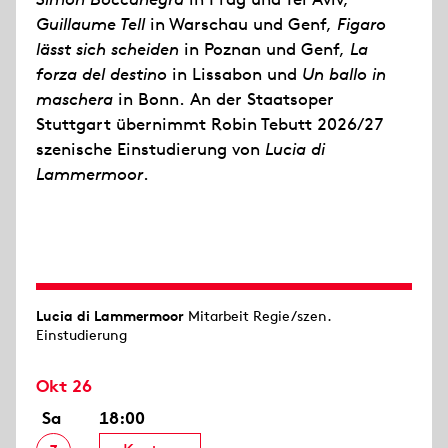
Guillaume Tell
in Warschau und Genf,
Figaro
lässt sich scheiden
in Poznan und Genf,
La
forza del destino
in Lissabon und
Un ballo in
maschera
in Bonn. An der Staatsoper
Stuttgart übernimmt Robin Tebutt 2026/27
szenische Einstudierung von
Lucia di
Lammermoor
.
Lucia di Lammermoor
Mitarbeit Regie/szen.
Einstudierung
Okt 26
Sa
18:00