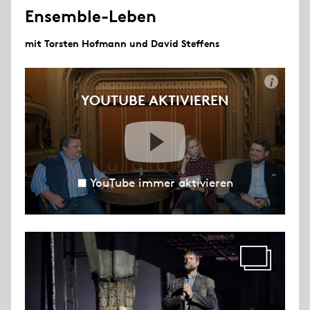
Ensemble-Leben
mit Torsten Hofmann und David Steffens
i
YOUTUBE AKTIVIEREN
YouTube immer aktivieren