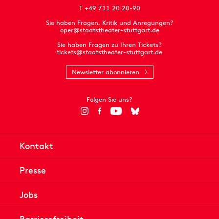
T +49 711 20 20-90
Sie haben Fragen, Kritik und Anregungen?
oper@staatstheater-stuttgart.de
Sie haben Fragen zu Ihren Tickets?
tickets@staatstheater-stuttgart.de
Newsletter abonnieren
Folgen Sie uns?
Kontakt
Presse
Jobs