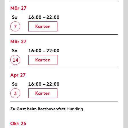
Mär 27
So
16:00 – 22:00
Karten
7
Mär 27
So
16:00 – 22:00
Karten
14
Apr 27
Sa
16:00 – 22:00
Karten
3
Zu Gast beim Beethovenfest
Hunding
Okt 26