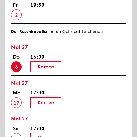
Fr
19:30
2
Der Rosen­kavalier
Baron Ochs auf Lerchenau
Mai 27
Do
16:00
Karten
6
Mai 27
Mo
17:00
Karten
17
Mai 27
So
17:00