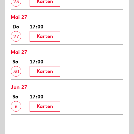
Karten
23
Mai 27
Do
17:00
Karten
27
Mai 27
So
17:00
Karten
30
Jun 27
So
17:00
Karten
6