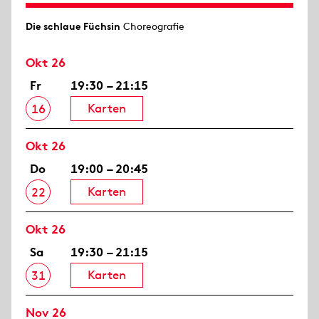
Die schlaue Füchsin
Choreografie
Okt 26
Fr
19:30 – 21:15
Karten
16
Okt 26
Do
19:00 – 20:45
Karten
22
Okt 26
Sa
19:30 – 21:15
Karten
31
Nov 26