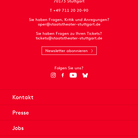
70173 Stuttgart
T +49 711 20 20-90
Sie haben Fragen, Kritik und Anregungen?
oper@staatstheater-stuttgart.de
Sie haben Fragen zu Ihren Tickets?
tickets@staatstheater-stuttgart.de
Newsletter abonnieren
Folgen Sie uns?
Kontakt
Presse
Jobs