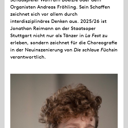
Organisten Andreas Fröhling. Sein Schaffen
zeichnet sich vor allem durch
interdisziplinäres Denken aus. 2025/26 ist
Jonathan Reimann an der Staatsoper
Stuttgart nicht nur als Tänzer in
La Fest
zu
erleben, sondern zeichnet für die Choreografie
in der Neuinszenierung von
Die schlaue Füchsin
verantwortlich.