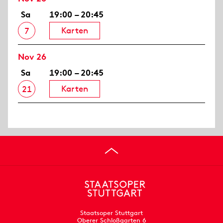
Sa
19:00 – 20:45
Karten
7
Nov 26
Sa
19:00 – 20:45
Karten
21
Staatsoper Stuttgart
Oberer Schloßgarten 6