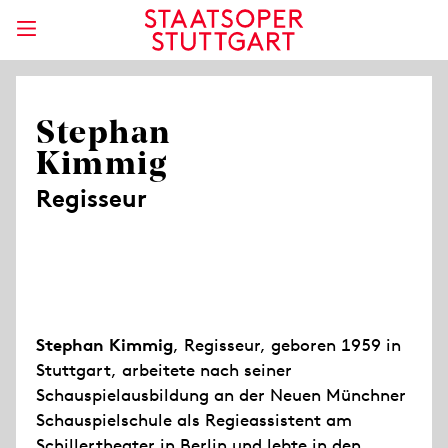
Stephan
Kimmig
Regisseur
Stephan Kimmig
, Regisseur, geboren 1959 in
Stuttgart, arbeitete nach seiner
Schauspielausbildung an der Neuen Münchner
Schauspielschule als Regieassistent am
Schillertheater in Berlin und lebte in den