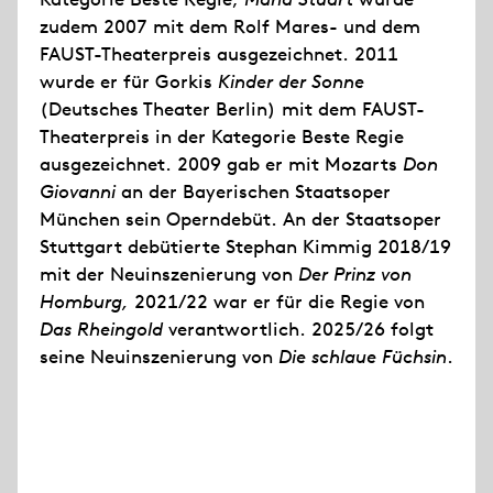
zudem 2007 mit dem Rolf Mares- und dem
FAUST-Theaterpreis ausgezeichnet. 2011
wurde er für Gorkis
Kinder der Sonne
(Deutsches Theater Berlin) mit dem FAUST-
Theaterpreis in der Kategorie Beste Regie
ausgezeichnet. 2009 gab er mit Mozarts
Don
Giovanni
an der Bayerischen Staatsoper
München sein Operndebüt. An der Staatsoper
Stuttgart debütierte Stephan Kimmig 2018/19
mit der Neuinszenierung von
Der Prinz von
Homburg,
2021/22 war er für die Regie von
Das Rheingold
verantwortlich. 2025/26 folgt
seine Neuinszenierung von
Die schlaue Füchsin
.