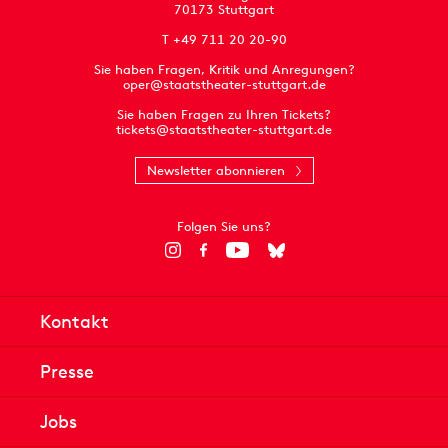
70173 Stuttgart
T +49 711 20 20-90
Sie haben Fragen, Kritik und Anregungen?
oper@staatstheater-stuttgart.de
Sie haben Fragen zu Ihren Tickets?
tickets@staatstheater-stuttgart.de
Newsletter abonnieren
Folgen Sie uns?
Kontakt
Presse
Jobs