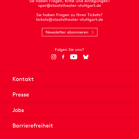
Sie haben Fragen, Kritik und Anregungen?
oper@staatstheater-stuttgart.de
Sie haben Fragen zu Ihren Tickets?
tickets@staatstheater-stuttgart.de
Newsletter abonnieren
Folgen Sie uns?
Kontakt
Presse
Jobs
Barrierefreiheit