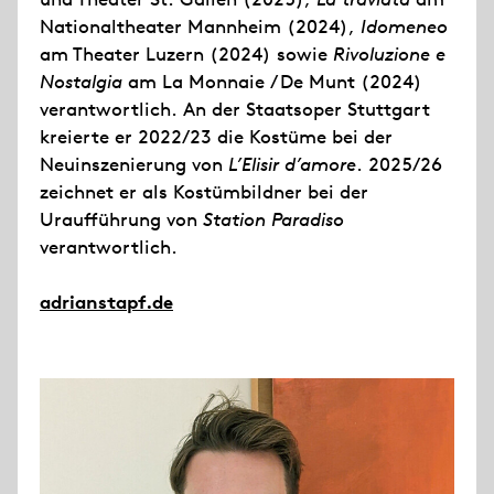
Nationaltheater Mannheim (2024),
Idomeneo
am Theater Luzern (2024) sowie
Rivoluzione e
Nostalgia
am La Monnaie / De Munt (2024)
verantwortlich. An der Staatsoper Stuttgart
kreierte er 2022/23 die Kostüme bei der
Neuinszenierung von
L’Elisir d’amore
. 2025/26
zeichnet er als Kostümbildner bei der
Uraufführung von
Station Paradiso
verantwortlich.
adrianstapf.de