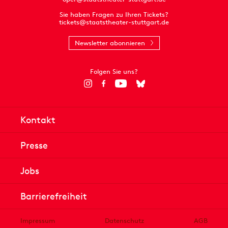
Sie haben Fragen zu Ihren Tickets?
tickets@staatstheater-stuttgart.de
Newsletter abonnieren
Folgen Sie uns?
Kontakt
Presse
Jobs
Barrierefreiheit
Impressum
Datenschutz
AGB