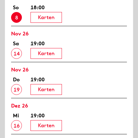
So
18:00
Karten
8
Nov 26
Sa
19:00
Karten
14
Nov 26
Do
19:00
Karten
19
Dez 26
Mi
19:00
Karten
16