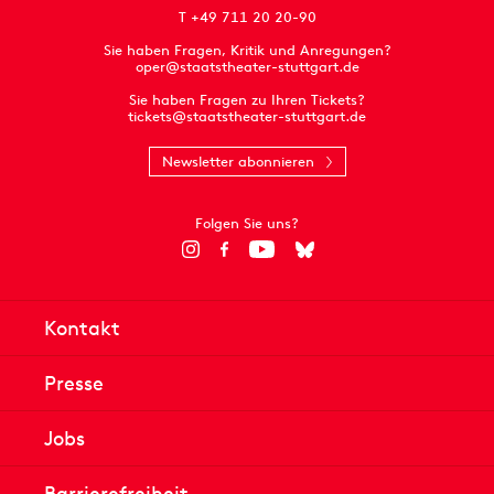
T +49 711 20 20-90
Sie haben Fragen, Kritik und Anregungen?
oper@staatstheater-stuttgart.de
Sie haben Fragen zu Ihren Tickets?
tickets@staatstheater-stuttgart.de
Newsletter abonnieren
Folgen Sie uns?
Kontakt
Presse
Jobs
Barrierefreiheit