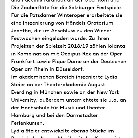
Die Zauberflöte für die Salzburger Festspiele.
Für die Potsdamer Winteroper erarbeitete sie
eine Inszenierung von Händels Oratorium
Jephtha, die im Anschluss zu den Wiener
Festwochen eingeladen wurde. Zu ihren
Projekten der Spielzeit 2018/19 zählen Iolanta
in Kombination mit Oedipus Rex an der Oper
Frankfurt sowie Pique Dame an der Deutschen
Oper am Rhein in Düsseldorf.
Im akademischen Bereich inszenierte Lydia
Steier an der Theaterakademie August
Everding in München sowie an der New York
University; außerdem unterrichtete sie u.a. an
der Hochschule für Musik und Theater
Hamburg und bei den Darmstädter
Ferienkursen.
Lydia Steier entwickelte ebenso Stücke im