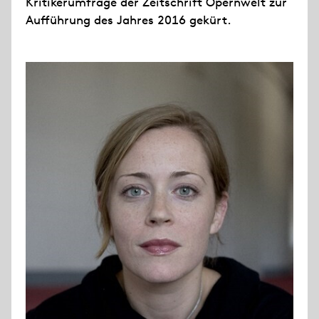
Kritikerumfrage der Zeitschrift Opernwelt zur
Aufführung des Jahres 2016 gekürt.