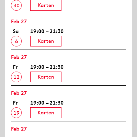
Karten
30
Feb 27
Sa
19:00 – 21:30
Karten
6
Feb 27
Fr
19:00 – 21:30
Karten
12
Feb 27
Fr
19:00 – 21:30
Karten
19
Feb 27