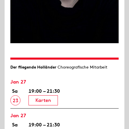
Der fliegende Holländer
Choreografische Mitarbeit
Jan 27
Sa
19:00 – 21:30
Karten
23
Jan 27
Sa
19:00 – 21:30