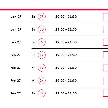
Jan 27
Sa
23
19:00 – 21:30
Jan 27
Sa
30
19:00 – 21:30
Feb 27
Sa
6
19:00 – 21:30
Feb 27
Fr
12
19:00 – 21:30
Feb 27
Fr
19
19:00 – 21:30
Feb 27
Mi
24
19:00 – 21:30
Feb 27
Sa
27
19:00 – 21:30