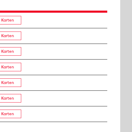
Karten
Karten
Karten
Karten
Karten
Karten
Karten