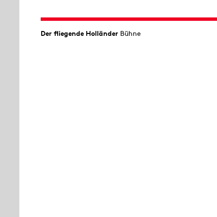
Der fliegende Holländer
Bühne