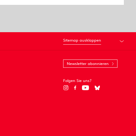
Sitemap ausklappen
Newsletter abonnieren
Folgen Sie uns?