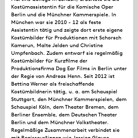
Kostümassistentin für die Komische Oper
Berlin und die Münchner Kammerspiele. In
München war sie 2010 - 12 als feste
Assistentin tätig und zeigte dort erste eigene
Kostümbilder für Produktionen mit Schorsch
Kamerun, Malte Jelden und Christine
Umpfenbach. Zudem entwarf sie regelmäßig
Kostümbilder für Kurzfilme der
Produktionsfirma Dog Ear Films in Berlin unter
der Regie von Andreas Henn. Seit 2012 ist
Bettina Werner als freischaffende
Kostümbildnerin tätig, u. a. am Schauspiel
Stuttgart, den Münchner Kammerspielen, dem
Schauspiel Köln, dem Theater Bremen, dem
Berliner Ensemble, dem Deutschen Theater
Berlin und dem Münchner Volkstheater.
Regelmäßige Zusammenarbeit verbindet sie
mit Regisseur*innen wie Jessica Glause,