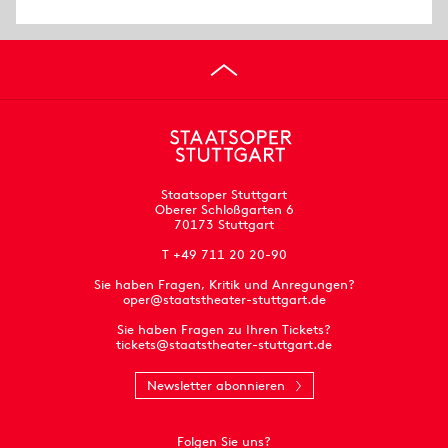
Staatsoper Stuttgart
Oberer Schloßgarten 6
70173 Stuttgart
T +49 711 20 20-90
Sie haben Fragen, Kritik und Anregungen?
oper@staatstheater-stuttgart.de
Sie haben Fragen zu Ihren Tickets?
tickets@staatstheater-stuttgart.de
Newsletter abonnieren
Folgen Sie uns?