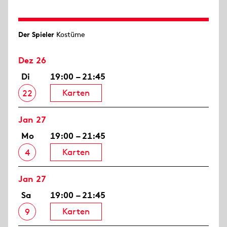
Der Spieler
Kostüme
Dez 26
Di
19:00 – 21:45
Karten
22
Jan 27
Mo
19:00 – 21:45
Karten
4
Jan 27
Sa
19:00 – 21:45
Karten
9