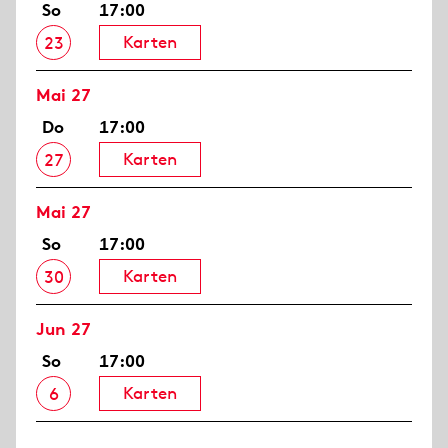
So
17:00
Karten
23
Mai 27
Do
17:00
Karten
27
Mai 27
So
17:00
Karten
30
Jun 27
So
17:00
Karten
6