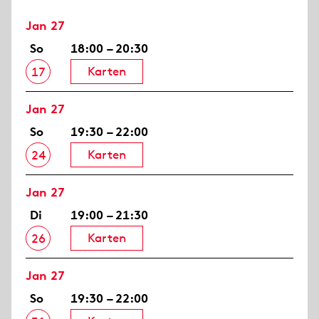
Jan 27
So
18:00 – 20:30
Karten
17
Jan 27
So
19:30 – 22:00
Karten
24
Jan 27
Di
19:00 – 21:30
Karten
26
Jan 27
So
19:30 – 22:00