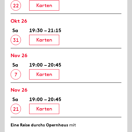
Karten
22
Okt 26
Sa
19:30 – 21:15
Karten
31
Nov 26
Sa
19:00 – 20:45
Karten
7
Nov 26
Sa
19:00 – 20:45
Karten
21
Eine Reise durchs Opernhaus
mit