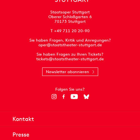
Staatsoper Stuttgart
Oberer Schloßgarten 6
70173 Stuttgart
T +49 711 20 20-90
Sie haben Fragen, Kritik und Anregungen?
oper@staatstheater-stuttgart.de
Sie haben Fragen zu Ihren Tickets?
tickets@staatstheater-stuttgart.de
Newsletter abonnieren
Folgen Sie uns?
Kontakt
Presse