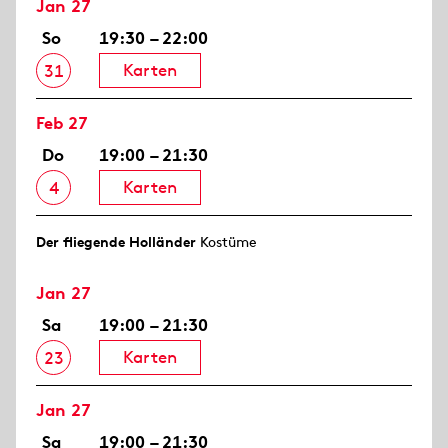
Jan 27
So
19:30 – 22:00
Karten
31
Feb 27
Do
19:00 – 21:30
Karten
4
Der fliegende Holländer
Kostüme
Jan 27
Sa
19:00 – 21:30
Karten
23
Jan 27
Sa
19:00 – 21:30