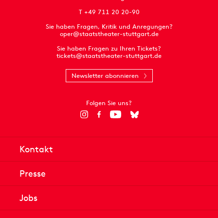
T +49 711 20 20-90
Sie haben Fragen, Kritik und Anregungen?
oper@staatstheater-stuttgart.de
Sie haben Fragen zu Ihren Tickets?
tickets@staatstheater-stuttgart.de
Newsletter abonnieren
Folgen Sie uns?
Kontakt
Presse
Jobs