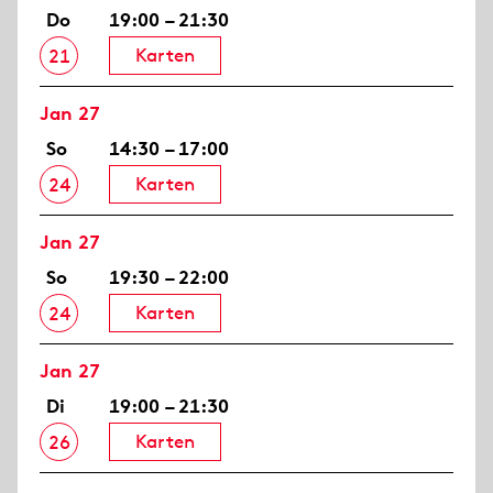
Do
19:00 – 21:30
Karten
21
Jan 27
So
14:30 – 17:00
Karten
24
Jan 27
So
19:30 – 22:00
Karten
24
Jan 27
Di
19:00 – 21:30
Karten
26