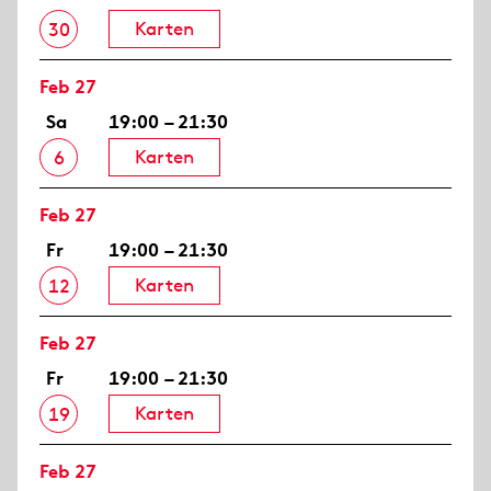
Karten
30
Feb 27
Sa
19:00 – 21:30
Karten
6
Feb 27
Fr
19:00 – 21:30
Karten
12
Feb 27
Fr
19:00 – 21:30
Karten
19
Feb 27