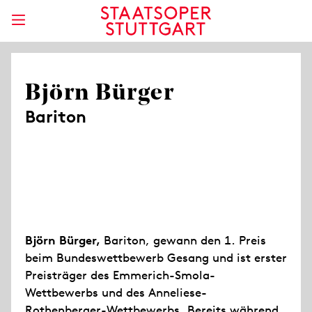
Björn Bürger
Bariton
Björn Bürger,
Bariton, gewann den 1. Preis
beim Bundeswettbewerb Gesang und ist erster
Preisträger des Emmerich-Smola-
Wettbewerbs und des Anneliese-
Rothenberger-Wettbewerbs. Bereits während