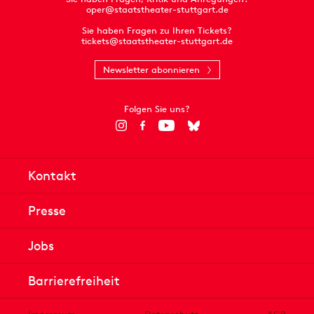
oper@staatstheater-stuttgart.de
Sie haben Fragen zu Ihren Tickets?
tickets@staatstheater-stuttgart.de
Newsletter abonnieren
Folgen Sie uns?
Kontakt
Presse
Jobs
Barrierefreiheit