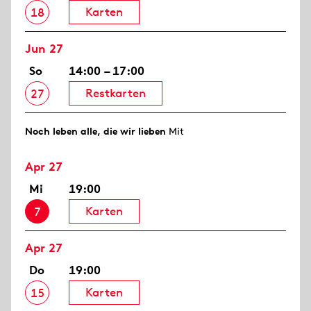
Karten
18
Jun 27
So
14:00 – 17:00
Restkarten
27
Noch leben alle, die wir lieben
Mit
Apr 27
Mi
19:00
Karten
7
Apr 27
Do
19:00
Karten
15