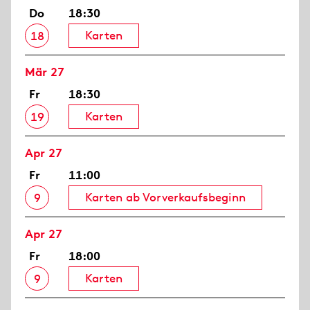
Do
18:30
Karten
18
Mär 27
Fr
18:30
Karten
19
Apr 27
Fr
11:00
Karten ab Vorverkaufsbeginn
9
Apr 27
Fr
18:00
Karten
9