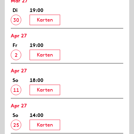
Mär 27
Di
19:00
Karten
30
Apr 27
Fr
19:00
Karten
2
Apr 27
So
18:00
Karten
11
Apr 27
So
14:00
Karten
25