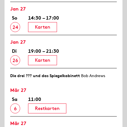
Jan 27
So
14:30 – 17:00
Karten
24
Jan 27
Di
19:00 – 21:30
Karten
26
Die drei ??? und das Spiegelkabinett
Bob Andrews
Mär 27
Sa
11:00
Restkarten
6
Mär 27