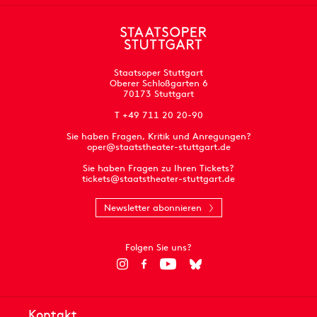
Staatsoper Stuttgart
Oberer Schloßgarten 6
70173 Stuttgart
T +49 711 20 20-90
Sie haben Fragen, Kritik und Anregungen?
oper@staatstheater-stuttgart.de
Sie haben Fragen zu Ihren Tickets?
tickets@staatstheater-stuttgart.de
Newsletter abonnieren
Folgen Sie uns?
Kontakt