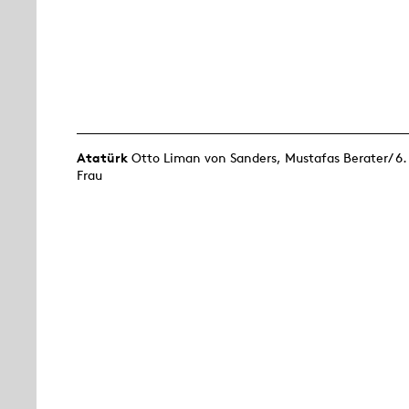
Atatürk
Otto Liman von Sanders, Mustafas Berater/ 6.
Frau