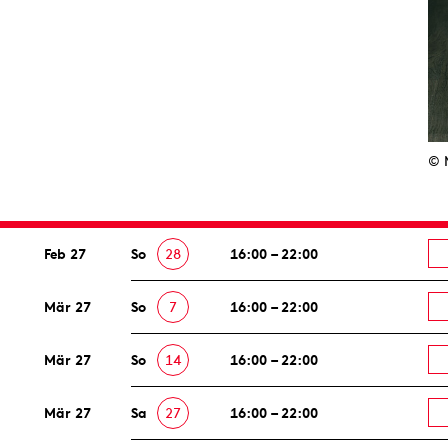
© 
Feb 27
So
28
16:00 – 22:00
Mär 27
So
7
16:00 – 22:00
Mär 27
So
14
16:00 – 22:00
Mär 27
Sa
27
16:00 – 22:00