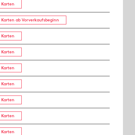
Karten
Karten ab Vorverkaufsbeginn
Karten
Karten
Karten
Karten
Karten
Karten
Karten