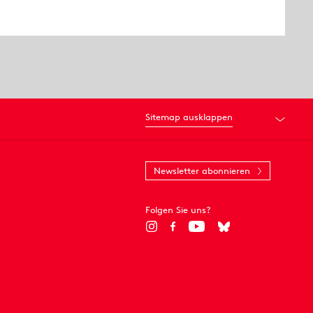
Sitemap ausklappen
Newsletter abonnieren
Folgen Sie uns?