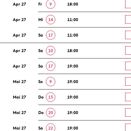
Apr 27
Fr
9
18:00
Apr 27
Mi
14
11:00
Apr 27
Sa
17
11:00
Apr 27
Sa
10
18:00
Apr 27
Sa
17
19:00
Mai 27
So
9
19:00
Mai 27
Do
13
19:00
Mai 27
Do
20
19:00
Mai 27
Sa
22
19:00