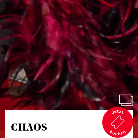
CHAOS