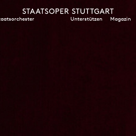
Unterstützen
Magazin
taatsorchester