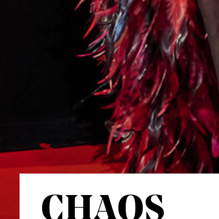
CHAOS