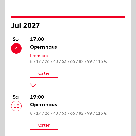
Jul 2027
So
17:00
Opernhaus
4
Premiere
8 / 17 / 26 / 40 / 53 / 66 / 82 / 99 / 115 €
Karten
Sa
19:00
Opernhaus
10
8 / 17 / 26 / 40 / 53 / 66 / 82 / 99 / 115 €
Karten