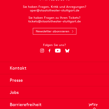
Sie haben Fragen, Kritik und Anregungen?
oper@staatstheater-stuttgart.de
Sie haben Fragen zu Ihren Tickets?
tickets@staatstheater-stuttgart.de
Newsletter abonnieren
Folgen Sie uns?
Kontakt
Presse
Jobs
Barrierefreiheit