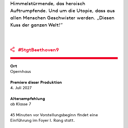
Himmelstürmende, das heroisch
Auftrumpfende. Und um die Utopie, dass aus
allen Menschen Geschwister werden. „Diesen
Kuss der ganzen Welt!“
#StgtBeethoven9
Ort
Opernhaus
Premiere dieser Produktion
4. Juli 2027
Altersempfehlung
ab Klasse 7
45 Minuten vor Vorstellungsbeginn findet eine
Einführung im Foyer I. Rang statt.