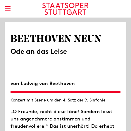
BEETHOVEN NEUN
Ode an das Leise
von Ludwig van Beethoven
Konzert mit Szene um den 4. Satz der 9. Sinfonie
„O Freunde, nicht diese Töne! Sondern lasst
uns angenehmere anstimmen und
freudenvollere!“ Das ist unerhört! Da erhebt