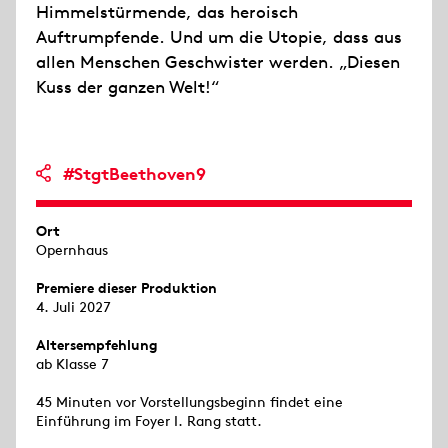
Himmelstürmende, das heroisch
Auftrumpfende. Und um die Utopie, dass aus
allen Menschen Geschwister werden. „Diesen
Kuss der ganzen Welt!“
#StgtBeethoven9
Ort
Opernhaus
Premiere dieser Produktion
4. Juli 2027
Altersempfehlung
ab Klasse 7
45 Minuten vor Vorstellungsbeginn findet eine
Einführung im Foyer I. Rang statt.