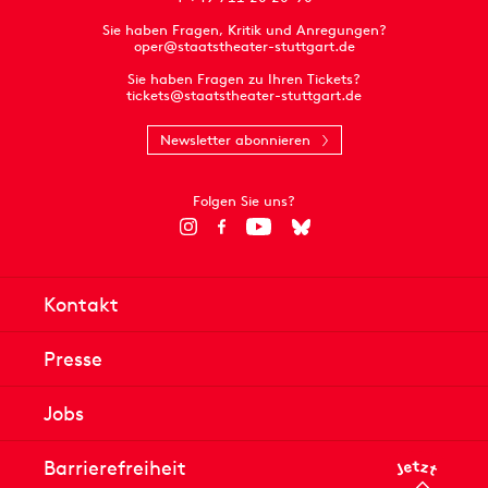
Sie haben Fragen, Kritik und Anregungen?
oper@staatstheater-stuttgart.de
Sie haben Fragen zu Ihren Tickets?
tickets@staatstheater-stuttgart.de
Newsletter abonnieren
Folgen Sie uns?
Kontakt
Presse
Jobs
Barrierefreiheit