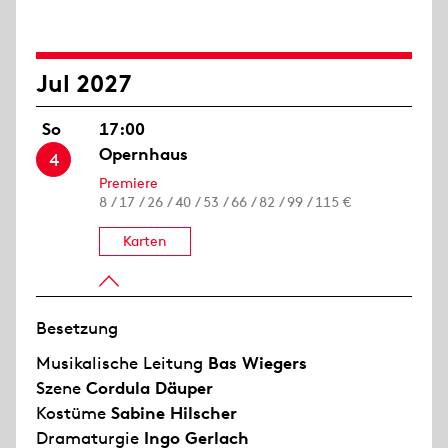
Jul 2027
So
17:00
Opernhaus
4
Premiere
8 / 17 / 26 / 40 / 53 / 66 / 82 / 99 / 115 €
Karten
Besetzung
Musikalische Leitung
Bas Wiegers
Szene
Cordula Däuper
Kostüme
Sabine Hilscher
Dramaturgie
Ingo Gerlach