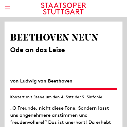
BEETHOVEN NEUN
Ode an das Leise
von Ludwig van Beethoven
Konzert mit Szene um den 4. Satz der 9. Sinfonie
„O Freunde, nicht diese Töne! Sondern lasst
uns angenehmere anstimmen und
freudenvollere!“ Das ist unerhört! Da erhebt