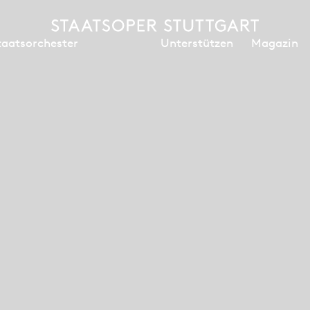
Unterstützen
Magazin
taatsorchester