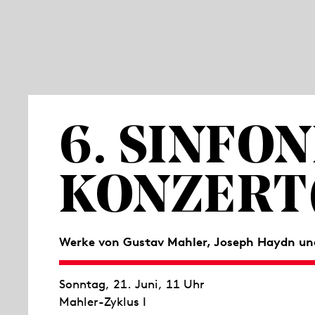
6. SINFON
KONZERT(
Werke von Gustav Mahler, Joseph Haydn un
Sonntag, 21. Juni, 11 Uhr
Mahler-Zyklus I