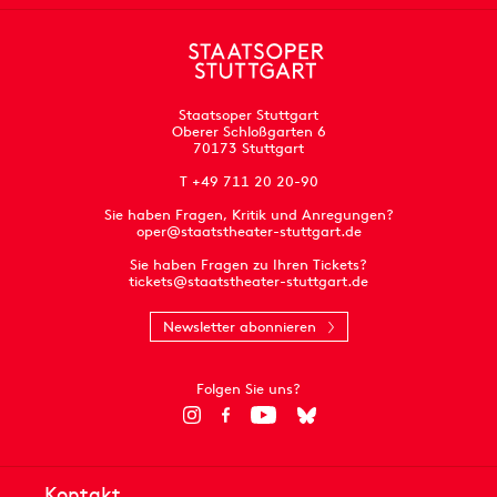
Staatsoper Stuttgart
Oberer Schloßgarten 6
70173 Stuttgart
T +49 711 20 20-90
Sie haben Fragen, Kritik und Anregungen?
oper@staatstheater-stuttgart.de
Sie haben Fragen zu Ihren Tickets?
tickets@staatstheater-stuttgart.de
Newsletter abonnieren
Folgen Sie uns?
Kontakt