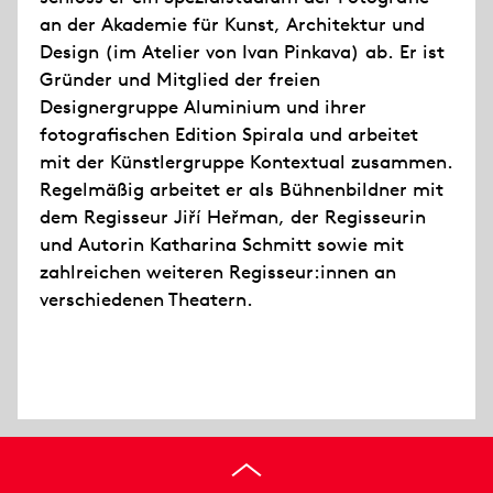
an der Akademie für Kunst, Architektur und
Design (im Atelier von Ivan Pinkava) ab. Er ist
Gründer und Mitglied der freien
Designergruppe Aluminium und ihrer
fotografischen Edition Spirala und arbeitet
mit der Künstlergruppe Kontextual zusammen.
Regelmäßig arbeitet er als Bühnenbildner mit
dem Regisseur Jiří Heřman, der Regisseurin
und Autorin Katharina Schmitt sowie mit
zahlreichen weiteren Regisseur:innen an
verschiedenen Theatern.