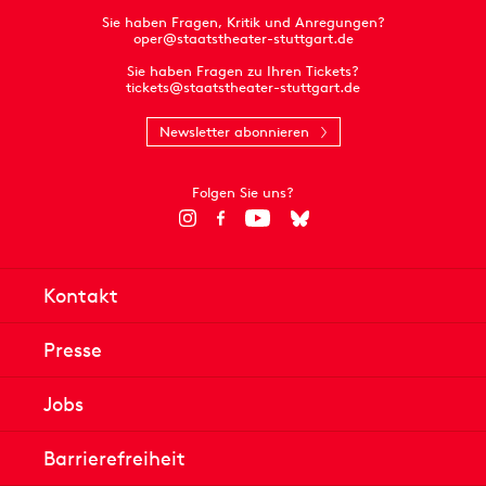
Sie haben Fragen, Kritik und Anregungen?
oper@staatstheater-stuttgart.de
Sie haben Fragen zu Ihren Tickets?
tickets@staatstheater-stuttgart.de
Newsletter abonnieren
Folgen Sie uns?
Kontakt
Presse
Jobs
Barrierefreiheit