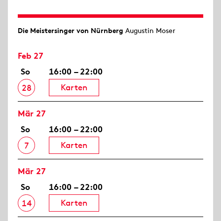
Die Meistersinger von Nürnberg
Augustin Moser
Feb 27
So
16:00 – 22:00
Karten
28
Mär 27
So
16:00 – 22:00
Karten
7
Mär 27
So
16:00 – 22:00
Karten
14