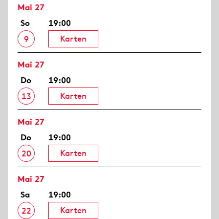
Mai 27
So
19:00
Karten
9
Mai 27
Do
19:00
Karten
13
Mai 27
Do
19:00
Karten
20
Mai 27
Sa
19:00
Karten
22