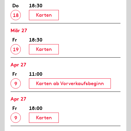
Do
18:30
Karten
18
Mär 27
Fr
18:30
Karten
19
Apr 27
Fr
11:00
Karten ab Vorverkaufsbeginn
9
Apr 27
Fr
18:00
Karten
9