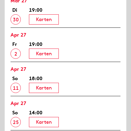
Mär 27
Di
19:00
Karten
30
Apr 27
Fr
19:00
Karten
2
Apr 27
So
18:00
Karten
11
Apr 27
So
14:00
Karten
25