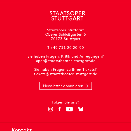
Staatsoper Stuttgart
Oberer Schloßgarten 6
70173 Stuttgart
T +49 711 20 20-90
Sie haben Fragen, Kritik und Anregungen?
oper@staatstheater-stuttgart.de
Sie haben Fragen zu Ihren Tickets?
tickets@staatstheater-stuttgart.de
Newsletter abonnieren
Folgen Sie uns?
Kontakt