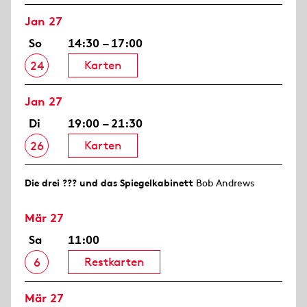
Jan 27
So
14:30 – 17:00
Karten
24
Jan 27
Di
19:00 – 21:30
Karten
26
Die drei ??? und das Spiegelkabinett
Bob Andrews
Mär 27
Sa
11:00
Restkarten
6
Mär 27