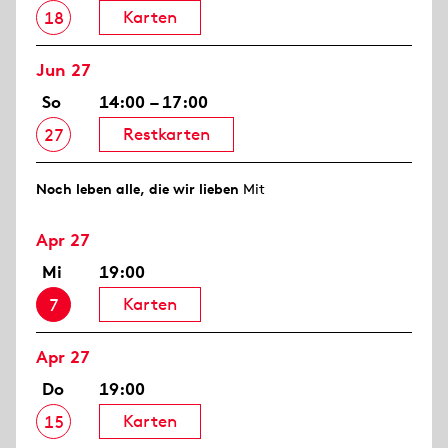
Karten
18
Jun 27
So
14:00 – 17:00
Restkarten
27
Noch leben alle, die wir lieben
Mit
Apr 27
Mi
19:00
Karten
7
Apr 27
Do
19:00
Karten
15