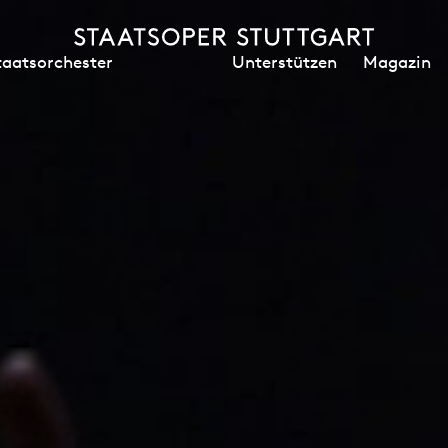
Unterstützen
Magazin
taatsorchester