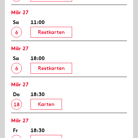
Mär 27
Sa
11:00
Restkarten
6
Mär 27
Sa
18:00
Restkarten
6
Mär 27
Do
18:30
Karten
18
Mär 27
Fr
18:30