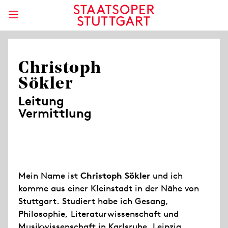
Christoph
Sökler
Leitung
Vermittlung
Mein Name ist
Christoph Sökler
und ich
komme aus einer Kleinstadt in der Nähe von
Stuttgart. Studiert habe ich Gesang,
Philosophie, Literaturwissenschaft und
Musikwissenschaft in Karlsruhe, Leipzig,