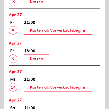
Karten
19
Apr 27
Fr
11:00
Karten ab Vorverkaufsbeginn
9
Apr 27
Fr
18:00
Karten
9
Apr 27
Mi
11:00
Karten ab Vorverkaufsbeginn
14
Apr 27
Sa
11:00