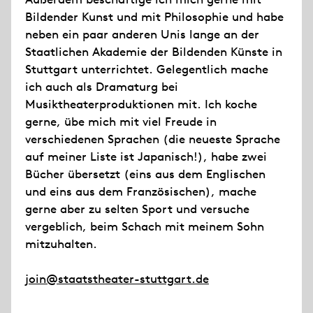
Bildender Kunst und mit Philosophie und habe
neben ein paar anderen Unis lange an der
Staatlichen Akademie der Bildenden Künste in
Stuttgart unterrichtet. Gelegentlich mache
ich auch als Dramaturg bei
Musiktheaterproduktionen mit. Ich koche
gerne, übe mich mit viel Freude in
verschiedenen Sprachen (die neueste Sprache
auf meiner Liste ist Japanisch!), habe zwei
Bücher übersetzt (eins aus dem Englischen
und eins aus dem Französischen), mache
gerne aber zu selten Sport und versuche
vergeblich, beim Schach mit meinem Sohn
mitzuhalten.
join@staatstheater-stuttgart.de