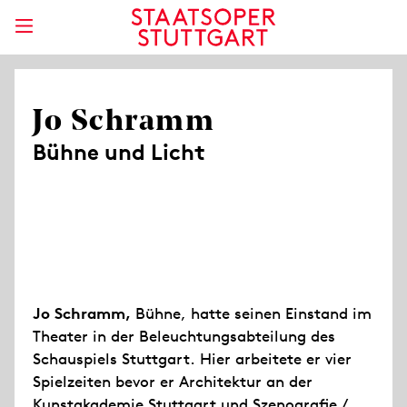
Jo Schramm
Bühne und Licht
Jo Schramm,
Bühne, hatte seinen Einstand im
Theater in der Beleuchtungsabteilung des
Schauspiels Stuttgart. Hier arbeitete er vier
Spielzeiten bevor er Architektur an der
Kunstakademie Stuttgart und Szenografie /