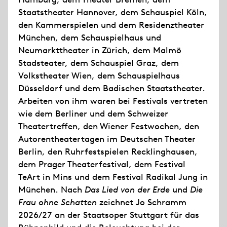
Staatstheater Hannover, dem Schauspiel Köln,
den Kammerspielen und dem Residenztheater
München, dem Schauspielhaus und
Neumarkttheater in Zürich, dem Malmö
Stadsteater, dem Schauspiel Graz, dem
Volkstheater Wien, dem Schauspielhaus
Düsseldorf und dem Badischen Staatstheater.
Arbeiten von ihm waren bei Festivals vertreten
wie dem Berliner und dem Schweizer
Theatertreffen, den Wiener Festwochen, den
Autorentheatertagen im Deutschen Theater
Berlin, den Ruhrfestspielen Recklinghausen,
dem Prager Theaterfestival, dem Festival
TeArt in Mins und dem Festival Radikal Jung in
München. Nach
Das Lied von der Erde
und
Die
Frau ohne Schatten
zeichnet Jo Schramm
2026/27 an der Staatsoper Stuttgart für das