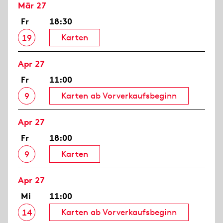
Mär 27
Fr
18:30
Karten
19
Apr 27
Fr
11:00
Karten ab Vorverkaufsbeginn
9
Apr 27
Fr
18:00
Karten
9
Apr 27
Mi
11:00
Karten ab Vorverkaufsbeginn
14