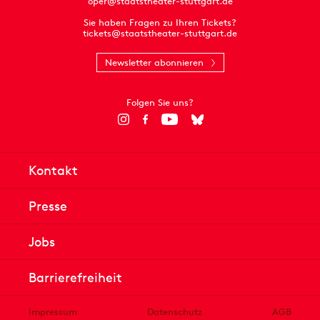
oper@staatstheater-stuttgart.de
Sie haben Fragen zu Ihren Tickets?
tickets@staatstheater-stuttgart.de
Newsletter abonnieren
Folgen Sie uns?
Kontakt
Presse
Jobs
Barrierefreiheit
Impressum
Datenschutz
AGB