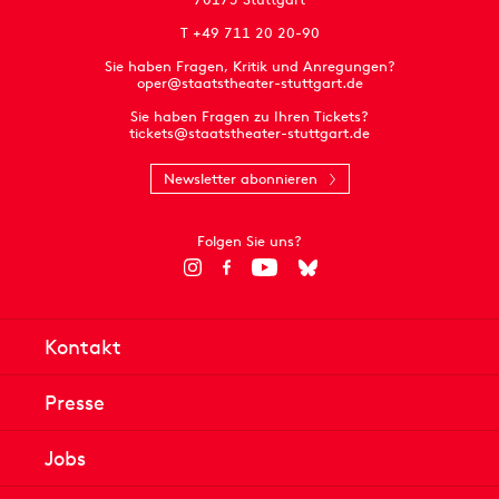
T +49 711 20 20-90
Sie haben Fragen, Kritik und Anregungen?
oper@staatstheater-stuttgart.de
Sie haben Fragen zu Ihren Tickets?
tickets@staatstheater-stuttgart.de
Newsletter abonnieren
Folgen Sie uns?
Kontakt
Presse
Jobs