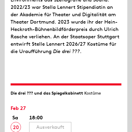
2022/23 war Stella Lennert Stipendiatin an
der Akademie für Theater und Digitalität am
Theater Dortmund. 2023 wurde ihr der Hein-
Heckroth-Bühnenbildförderpreis durch Ulrich
Rasche verliehen. An der Staatsoper Stuttgart
entwirft Stelle Lennert 2026/27 Kostüme für
die Uraufführung
Die drei ???
.
Die drei ??? und das Spiegelkabinett
Kostüme
Feb 27
Sa
18:00
Ausverkauft
20