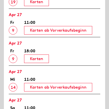
Karten
19
Apr 27
Fr
11:00
Karten ab Vorverkaufsbeginn
9
Apr 27
Fr
18:00
Karten
9
Apr 27
Mi
11:00
Karten ab Vorverkaufsbeginn
14
Apr 27
Sa
11:00