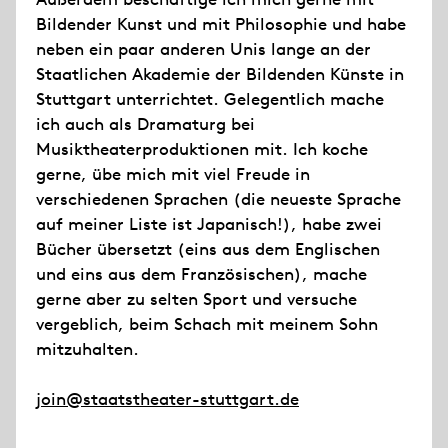
Bildender Kunst und mit Philosophie und habe
neben ein paar anderen Unis lange an der
Staatlichen Akademie der Bildenden Künste in
Stuttgart unterrichtet. Gelegentlich mache
ich auch als Dramaturg bei
Musiktheaterproduktionen mit. Ich koche
gerne, übe mich mit viel Freude in
verschiedenen Sprachen (die neueste Sprache
auf meiner Liste ist Japanisch!), habe zwei
Bücher übersetzt (eins aus dem Englischen
und eins aus dem Französischen), mache
gerne aber zu selten Sport und versuche
vergeblich, beim Schach mit meinem Sohn
mitzuhalten.
join@staatstheater-stuttgart.de