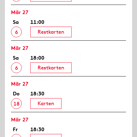
Mär 27
Sa
11:00
Restkarten
6
Mär 27
Sa
18:00
Restkarten
6
Mär 27
Do
18:30
Karten
18
Mär 27
Fr
18:30