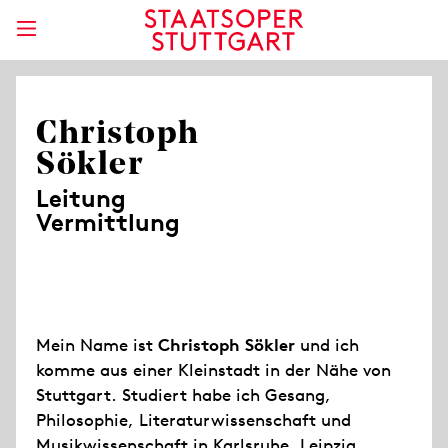
Christoph
Sökler
Leitung
Vermittlung
Mein Name ist
Christoph Sökler
und ich
komme aus einer Kleinstadt in der Nähe von
Stuttgart. Studiert habe ich Gesang,
Philosophie, Literaturwissenschaft und
Musikwissenschaft in Karlsruhe, Leipzig,