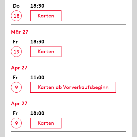
Do
18:30
Karten
18
Mär 27
Fr
18:30
Karten
19
Apr 27
Fr
11:00
Karten ab Vorverkaufsbeginn
9
Apr 27
Fr
18:00
Karten
9