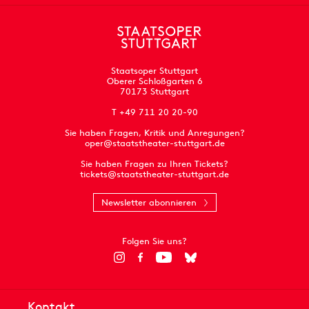
Staatsoper Stuttgart
Oberer Schloßgarten 6
70173 Stuttgart
T +49 711 20 20-90
Sie haben Fragen, Kritik und Anregungen?
oper@staatstheater-stuttgart.de
Sie haben Fragen zu Ihren Tickets?
tickets@staatstheater-stuttgart.de
Newsletter abonnieren
Folgen Sie uns?
Kontakt