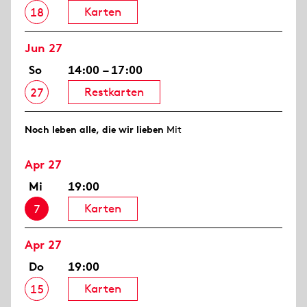
Karten
18
Jun 27
So
14:00 – 17:00
Restkarten
27
Noch leben alle, die wir lieben
Mit
Apr 27
Mi
19:00
Karten
7
Apr 27
Do
19:00
Karten
15