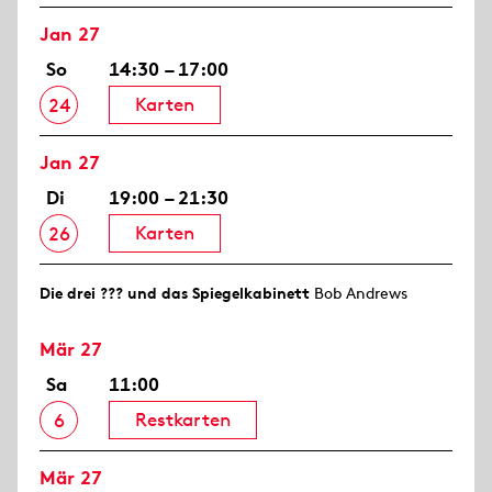
Jan 27
So
14:30 – 17:00
Karten
24
Jan 27
Di
19:00 – 21:30
Karten
26
Die drei ??? und das Spiegelkabinett
Bob Andrews
Mär 27
Sa
11:00
Restkarten
6
Mär 27