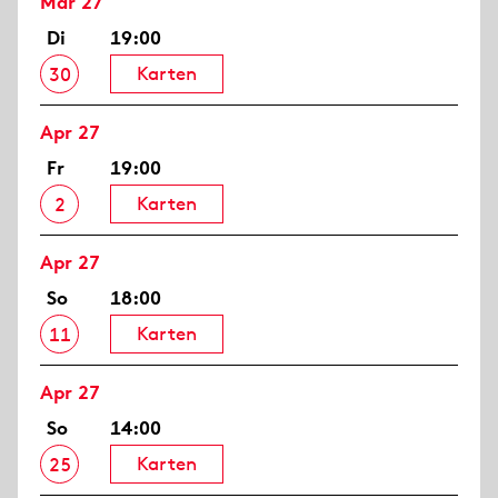
Mär 27
Di
19:00
Karten
30
Apr 27
Fr
19:00
Karten
2
Apr 27
So
18:00
Karten
11
Apr 27
So
14:00
Karten
25