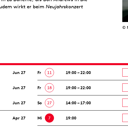
Zudem wirkt er beim
Neujahrskonzert
© 
Jun 27
Fr
11
19:00 – 22:00
Jun 27
Fr
18
19:00 – 22:00
Jun 27
So
27
14:00 – 17:00
Apr 27
Mi
7
19:00