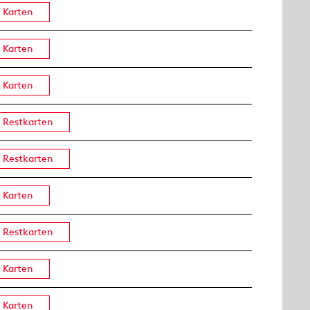
Karten
Karten
Karten
Restkarten
Restkarten
Karten
Restkarten
Karten
Karten