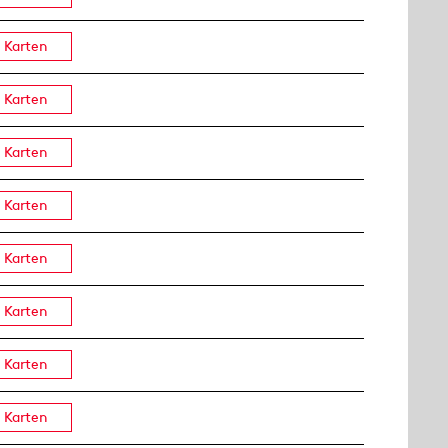
Karten
Karten
Karten
Karten
Karten
Karten
Karten
Karten