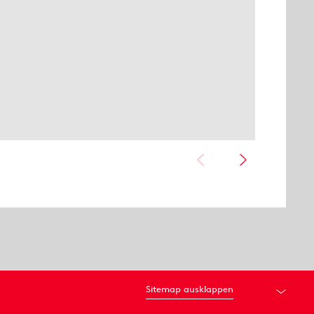
Sitemap ausklappen