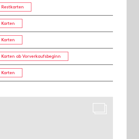
Restkarten
Karten
Karten
Karten ab Vorverkaufsbeginn
Karten