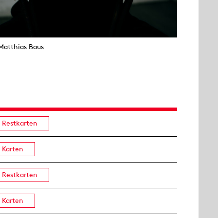
Matthias Baus
Restkarten
Karten
Restkarten
Karten