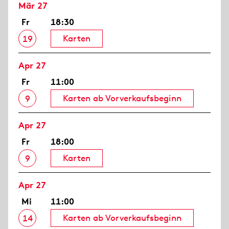
Mär 27
Fr
18:30
Karten
19
Apr 27
Fr
11:00
Karten ab Vorverkaufsbeginn
9
Apr 27
Fr
18:00
Karten
9
Apr 27
Mi
11:00
Karten ab Vorverkaufsbeginn
14