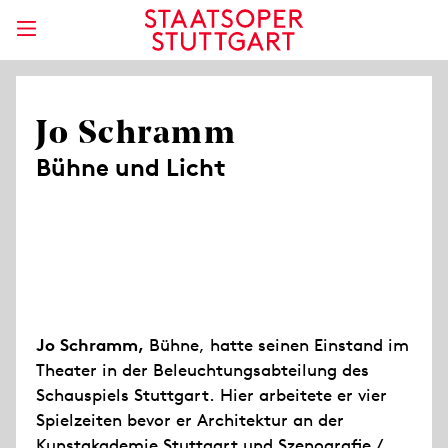
Jo Schramm
Bühne und Licht
Jo Schramm,
Bühne, hatte seinen Einstand im
Theater in der Beleuchtungsabteilung des
Schauspiels Stuttgart. Hier arbeitete er vier
Spielzeiten bevor er Architektur an der
Kunstakademie Stuttgart und Szenografie /