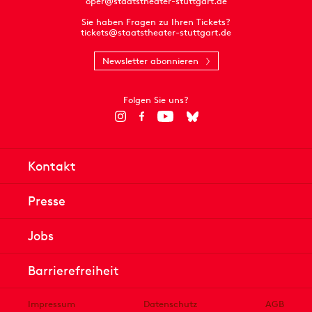
oper@staatstheater-stuttgart.de
Sie haben Fragen zu Ihren Tickets?
tickets@staatstheater-stuttgart.de
Newsletter abonnieren
Folgen Sie uns?
Kontakt
Presse
Jobs
Barrierefreiheit
Impressum
Datenschutz
AGB