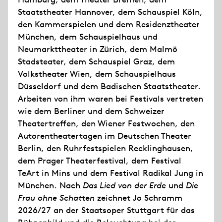
Staatstheater Hannover, dem Schauspiel Köln,
den Kammerspielen und dem Residenztheater
München, dem Schauspielhaus und
Neumarkttheater in Zürich, dem Malmö
Stadsteater, dem Schauspiel Graz, dem
Volkstheater Wien, dem Schauspielhaus
Düsseldorf und dem Badischen Staatstheater.
Arbeiten von ihm waren bei Festivals vertreten
wie dem Berliner und dem Schweizer
Theatertreffen, den Wiener Festwochen, den
Autorentheatertagen im Deutschen Theater
Berlin, den Ruhrfestspielen Recklinghausen,
dem Prager Theaterfestival, dem Festival
TeArt in Mins und dem Festival Radikal Jung in
München. Nach
Das Lied von der Erde
und
Die
Frau ohne Schatten
zeichnet Jo Schramm
2026/27 an der Staatsoper Stuttgart für das